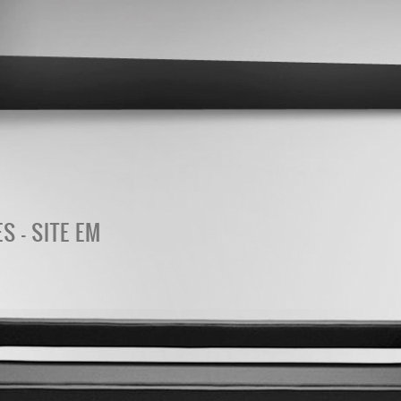
 - SITE EM