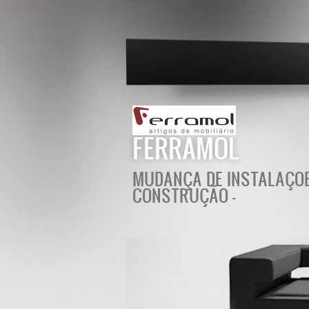
FERRAMOL
MUDANÇA DE INSTALAÇOES
CONSTRUÇÃO -