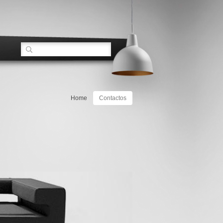
Home
Contactos